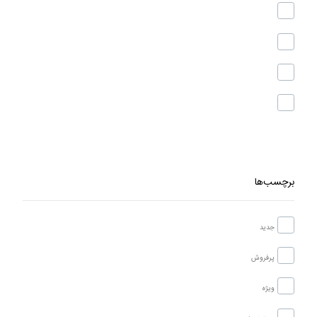
برچسب‌ها
جدید
پرفروش
ویژه