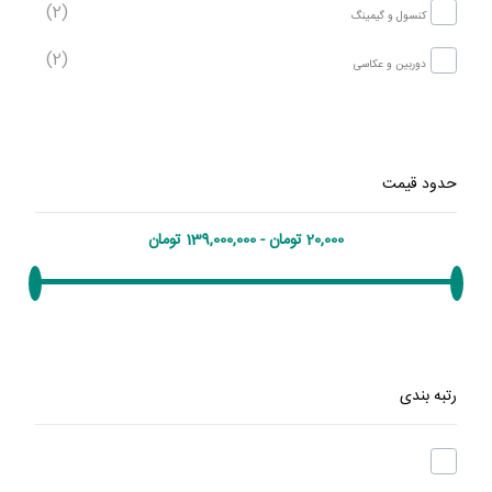
(2)
کنسول و گیمینگ
(2)
دوربین و عکاسی
حدود قیمت
رتبه بندی