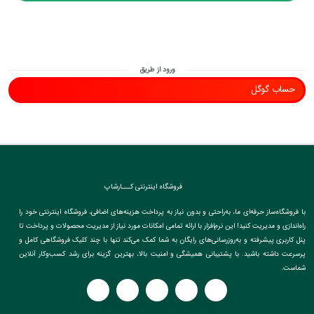
ورود از طریق
حساب گوگل
فروشگاه اینترنتی کـــارشاپ
با فروشگاه‌ساز حرفه‌ای ما، به‌راحتی و بدون نیاز به پرداخت هزینه‌های اضافی، فروشگاه اینترنتی خود را
راه‌اندازی و مدیریت کنید! این نرم‌افزار با ارائه تمامی امکانات مورد نیاز از مدیریت محصولات و پرداخت تا
پنل کاربری پیشرفته و به‌روزرسانی‌های رایگان به شما کمک می‌کند تنها با چند کلیک فروشگاهی کامل و
پرسرعت داشته باشید. با پشتیبانی همیشگی و امنیت بالا، بهترین گزینه برای رشد کسب‌وکار آنلاین
شماست.