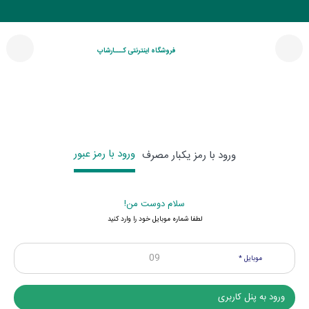
فروشگاه اینترنتی کـــارشاپ
ورود با رمز عبور
ورود با رمز یکبار مصرف
سلام دوست من!
لطفا شماره موبایل خود را وارد کنید
موبایل *