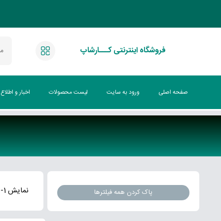
فروشگاه اینترنتی کـــارشاپ
صفحه اصلی
ورود به سایت
لیست محصولات
اخبار و اطلاع
نمایش 1-0 از 0 نتیجه
پاک کردن همه فیلترها