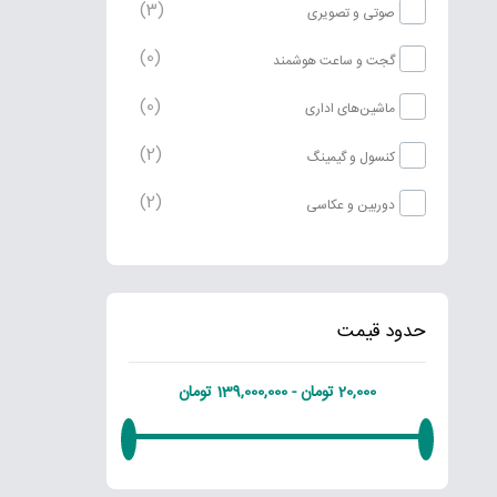
(3)
صوتی و تصویری
(0)
گجت و ساعت هوشمند
(0)
ماشین‌های اداری
(2)
کنسول و گیمینگ
(2)
دوربین و عکاسی
حدود قیمت