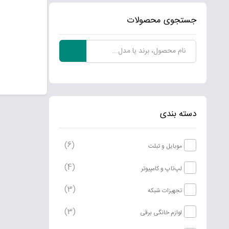
جستجوی محصولات
دسته بندی
(6)
موبایل و تبلت
(4)
لپ‌تاپ و کامپیوتر
(3)
تجهیزات شبکه
(3)
لوازم خانگی برقی