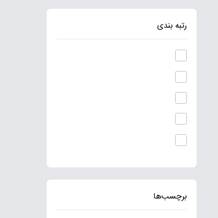
رتبه بندی
برچسب‌ها