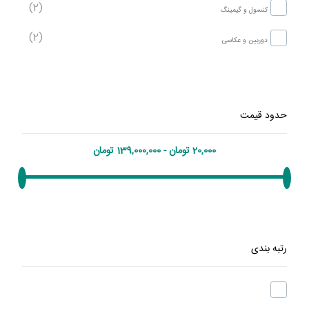
(2)
کنسول و گیمینگ
(2)
دوربین و عکاسی
حدود قیمت
رتبه بندی