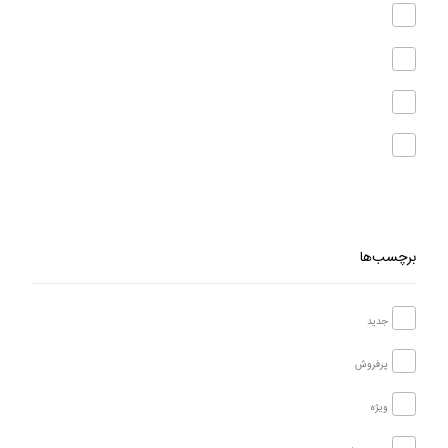
برچسب‌ها
جدید
پرفروش
ویژه