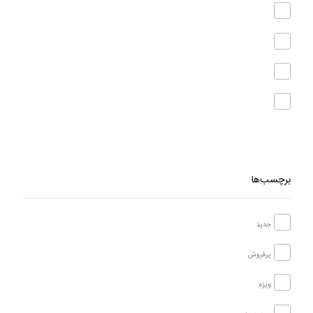
برچسب‌ها
جدید
پرفروش
ویژه