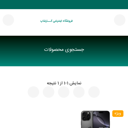
فروشگاه اینترنتی کـــارشاپ
جستجوی محصولات
نمایش 1-1 از 1 نتیجه
ویژه