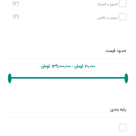
(2)
کنسول و گیمینگ
(2)
دوربین و عکاسی
حدود قیمت
رتبه بندی