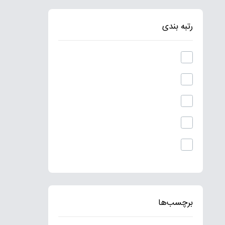
رتبه بندی
برچسب‌ها