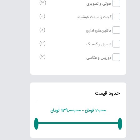
(3)
صوتی و تصویری
(0)
گجت و ساعت هوشمند
(0)
ماشین‌های اداری
(2)
کنسول و گیمینگ
(2)
دوربین و عکاسی
حدود قیمت