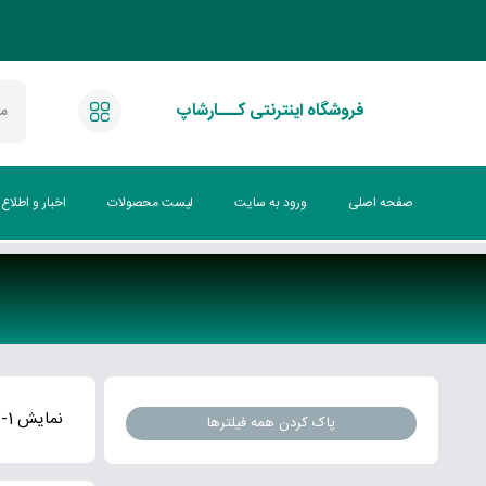
فروشگاه اینترنتی کـــارشاپ
صفحه اصلی
ورود به سایت
لیست محصولات
اخبار و اطلاع
نمایش 1-3 از 3 نتیجه
پاک کردن همه فیلترها