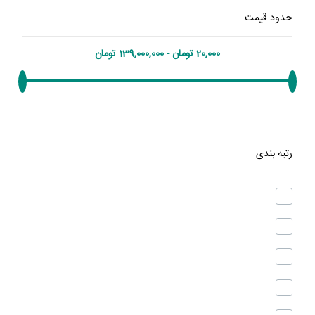
حدود قیمت
رتبه بندی