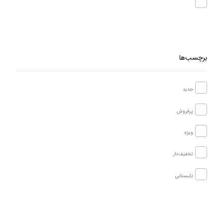
برچسب‌ها
جدید
پرفروش
ویژه
تخفیف‌دار
تابستانی