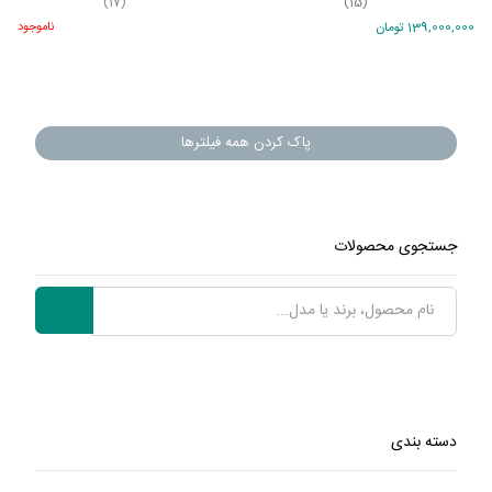
(17)
(15)
139,000,000 تومان
ناموجود
پاک کردن همه فیلترها
جستجوی محصولات
دسته بندی