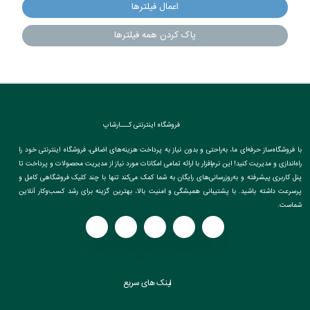
اعمال فیلترها
پاک کردن همه فیلترها
فروشگاه اینترنتی کـــارشاپ
با فروشگاه‌ساز حرفه‌ای ما، به‌راحتی و بدون نیاز به پرداخت هزینه‌های اضافی، فروشگاه اینترنتی خود را
راه‌اندازی و مدیریت کنید! این نرم‌افزار با ارائه تمامی امکانات مورد نیاز از مدیریت محصولات و پرداخت تا
پنل کاربری پیشرفته و به‌روزرسانی‌های رایگان به شما کمک می‌کند تنها با چند کلیک فروشگاهی کامل و
پرسرعت داشته باشید. با پشتیبانی همیشگی و امنیت بالا، بهترین گزینه برای رشد کسب‌وکار آنلاین
شماست.
لینک های سریع