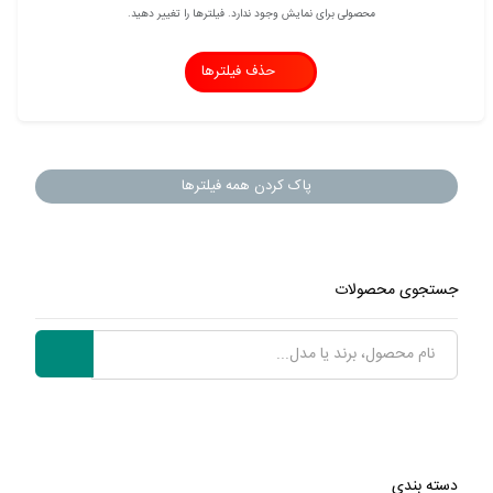
محصولی برای نمایش وجود ندارد. فیلترها را تغییر دهید.
حذف فیلترها
پاک کردن همه فیلترها
جستجوی محصولات
دسته بندی