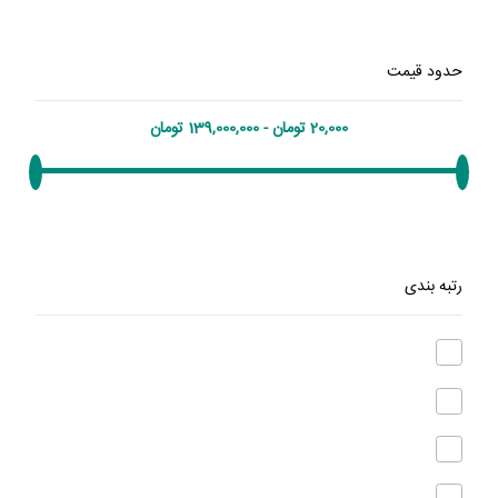
حدود قیمت
رتبه بندی