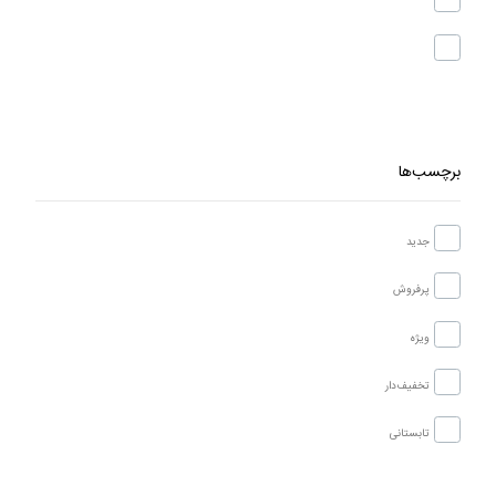
برچسب‌ها
جدید
پرفروش
ویژه
تخفیف‌دار
تابستانی