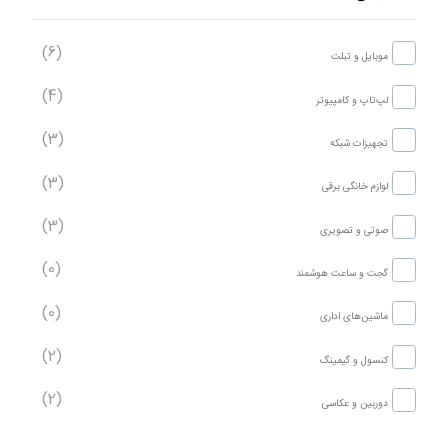
(6)
موبایل و تبلت
(4)
لپ‌تاپ و کامپیوتر
(3)
تجهیزات شبکه
(3)
لوازم خانگی برقی
(3)
صوتی و تصویری
(0)
گجت و ساعت هوشمند
(0)
ماشین‌های اداری
(2)
کنسول و گیمینگ
(2)
دوربین و عکاسی