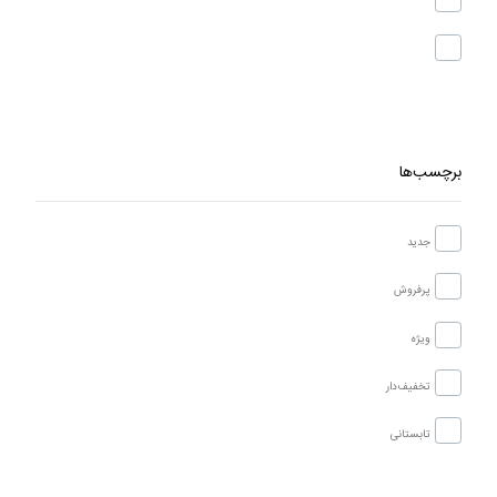
برچسب‌ها
جدید
پرفروش
ویژه
تخفیف‌دار
تابستانی