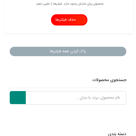
محصولی برای نمایش وجود ندارد. فیلترها را تغییر دهید.
حذف فیلترها
پاک کردن همه فیلترها
جستجوی محصولات
دسته بندی