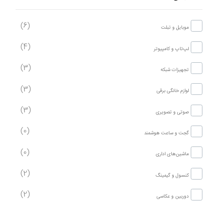
(6)
موبایل و تبلت
(4)
لپ‌تاپ و کامپیوتر
(3)
تجهیزات شبکه
(3)
لوازم خانگی برقی
(3)
صوتی و تصویری
(0)
گجت و ساعت هوشمند
(0)
ماشین‌های اداری
(2)
کنسول و گیمینگ
(2)
دوربین و عکاسی