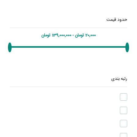
حدود قیمت
رتبه بندی